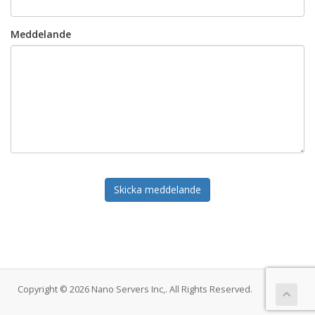
Meddelande
Skicka meddelande
Copyright © 2026 Nano Servers Inc,. All Rights Reserved.