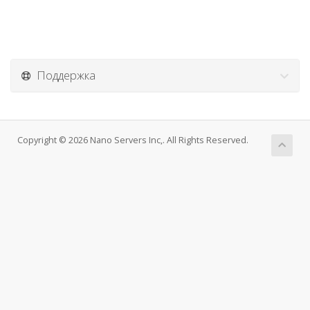
Поддержка
Copyright © 2026 Nano Servers Inc,. All Rights Reserved.